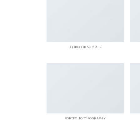
LOOKBOOK SUMMER
PORTFOLIO TYPOGRAPHY