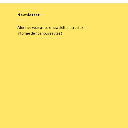
Newsletter
Abonnez vous à notre newsletter et restez
informé de nos nouveautés !