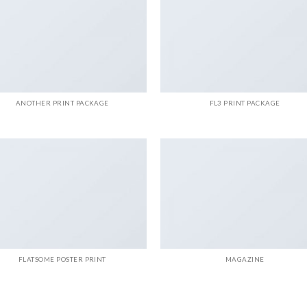
ANOTHER PRINT PACKAGE
FL3 PRINT PACKAGE
FLATSOME POSTER PRINT
MAGAZINE