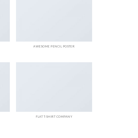
AWESOME PENCIL POSTER
FLAT T-SHIRT COMPANY